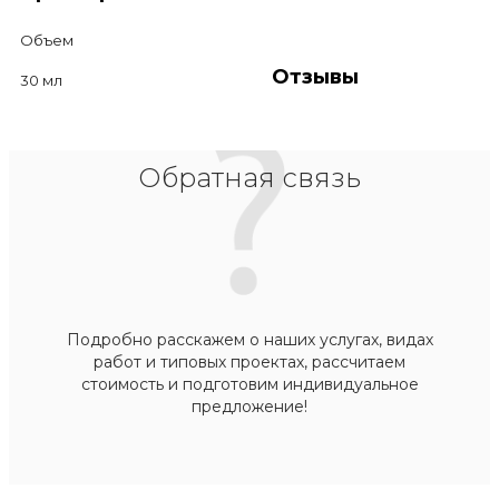
Объем
Отзывы
30 мл
Обратная связь
Подробно расскажем о наших услугах, видах
работ и типовых проектах, рассчитаем
стоимость и подготовим индивидуальное
предложение!