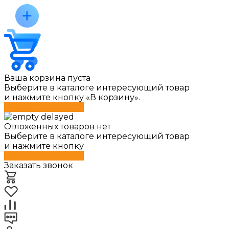
Ваша корзина пуста
Выберите в каталоге интересующий товар
и нажмите кнопку «В корзину».
Перейти в каталог
Отложенных товаров нет
Выберите в каталоге интересующий товар
и нажмите кнопку
Перейти в каталог
Заказать звонок