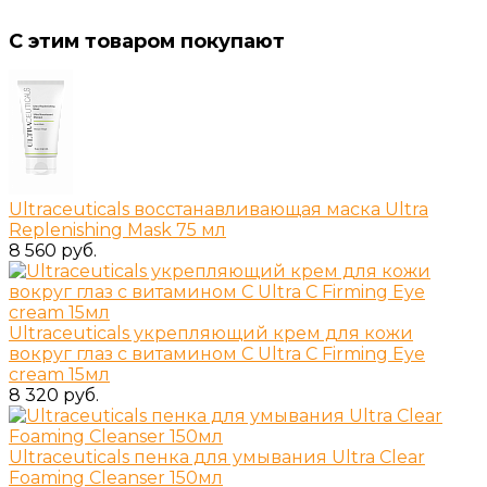
С этим товаром покупают
Ultraceuticals восстанавливающая маска Ultra
Replenishing Mask 75 мл
8 560 руб.
Ultraceuticals укрепляющий крем для кожи
вокруг глаз с витамином С Ultra C Firming Eye
cream 15мл
8 320 руб.
Ultraceuticals пенка для умывания Ultra Clear
Foaming Cleanser 150мл