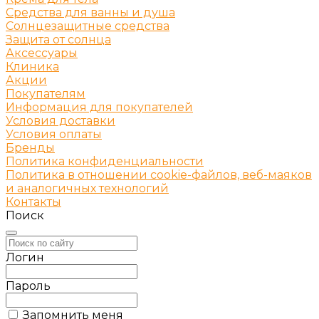
Средства для ванны и душа
Солнцезащитные средства
Защита от солнца
Аксессуары
Клиника
Акции
Покупателям
Информация для покупателей
Условия доставки
Условия оплаты
Бренды
Политика конфиденциальности
Политика в отношении cookie-файлов, веб-маяков
и аналогичных технологий
Контакты
Поиск
Логин
Пароль
Запомнить меня