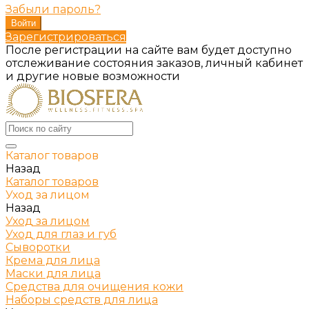
Забыли пароль?
Зарегистрироваться
После регистрации на сайте вам будет доступно
отслеживание состояния заказов, личный кабинет
и другие новые возможности
Каталог товаров
Назад
Каталог товаров
Уход за лицом
Назад
Уход за лицом
Уход для глаз и губ
Сыворотки
Крема для лица
Маски для лица
Средства для очищения кожи
Наборы средств для лица