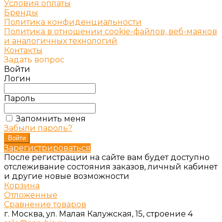
Условия оплаты
Бренды
Политика конфиденциальности
Политика в отношении cookie-файлов, веб-маяков
и аналогичных технологий
Контакты
Задать вопрос
Войти
Логин
Пароль
Запомнить меня
Забыли пароль?
Зарегистрироваться
После регистрации на сайте вам будет доступно
отслеживание состояния заказов, личный кабинет
и другие новые возможности
Корзина
Отложенные
Сравнение товаров
г. Москва, ул. Малая Калужская, 15, строение 4