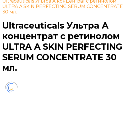
Ultraceuticals Ультра А концентрат с ретинолом
ULTRA A SKIN PERFECTING SERUM CONCENTRATE
30 мл.
Ultraceuticals Ультра А
концентрат с ретинолом
ULTRA A SKIN PERFECTING
SERUM CONCENTRATE 30
мл.