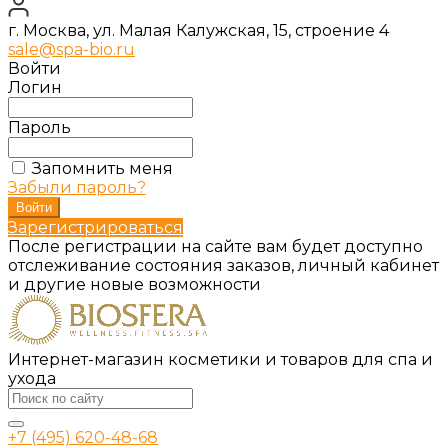
г. Москва, ул. Малая Калужская, 15, строение 4
sale@spa-bio.ru
Войти
Логин
Пароль
Запомнить меня
Забыли пароль?
Зарегистрироваться
После регистрации на сайте вам будет доступно
отслеживание состояния заказов, личный кабинет
и другие новые возможности
Интернет-магазин косметики и товаров для спа и
ухода
+7 (495) 620-48-68