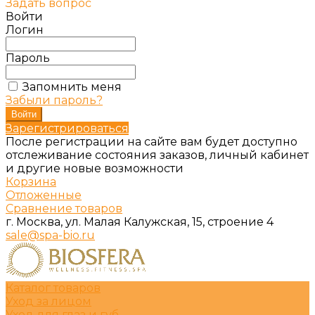
Задать вопрос
Войти
Логин
Пароль
Запомнить меня
Забыли пароль?
Зарегистрироваться
После регистрации на сайте вам будет доступно
отслеживание состояния заказов, личный кабинет
и другие новые возможности
Корзина
Отложенные
Сравнение товаров
г. Москва, ул. Малая Калужская, 15, строение 4
sale@spa-bio.ru
Каталог товаров
Уход за лицом
Уход для глаз и губ