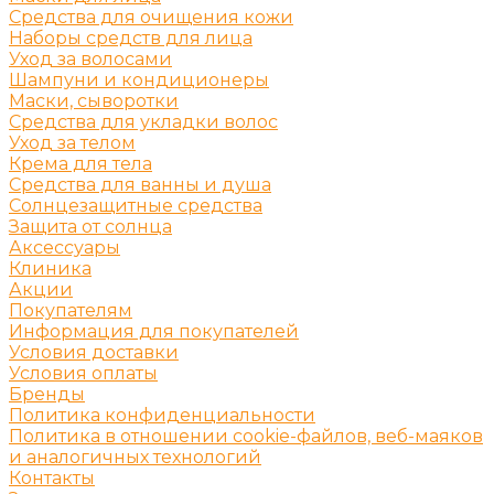
Средства для очищения кожи
Наборы средств для лица
Уход за волосами
Шампуни и кондиционеры
Маски, сыворотки
Средства для укладки волос
Уход за телом
Крема для тела
Средства для ванны и душа
Солнцезащитные средства
Защита от солнца
Аксессуары
Клиника
Акции
Покупателям
Информация для покупателей
Условия доставки
Условия оплаты
Бренды
Политика конфиденциальности
Политика в отношении cookie-файлов, веб-маяков
и аналогичных технологий
Контакты