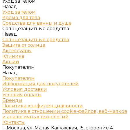
Уход за телом
Назад
Уход за телом
Крема для тела
Средства для ванны и душа
Солнцезащитные средства
Назад
Солнцезащитные средства
Защита от солнца
Аксессуары
Клиника
Акции
Покупателям
Назад
Покупателям
Информация для покупателей
Условия доставки
Условия оплаты
Бренды
Политика конфиденциальности
Политика в отношении cookie-файлов, веб-маяков
и аналогичных технологий
Контакты
г. Москва, ул. Малая Калужская, 15, строение 4