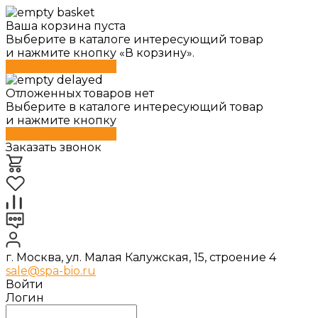
Ваша корзина пуста
Выберите в каталоге интересующий товар
и нажмите кнопку «В корзину».
Перейти в каталог
Отложенных товаров нет
Выберите в каталоге интересующий товар
и нажмите кнопку
Перейти в каталог
Заказать звонок
г. Москва, ул. Малая Калужская, 15, строение 4
sale@spa-bio.ru
Войти
Логин