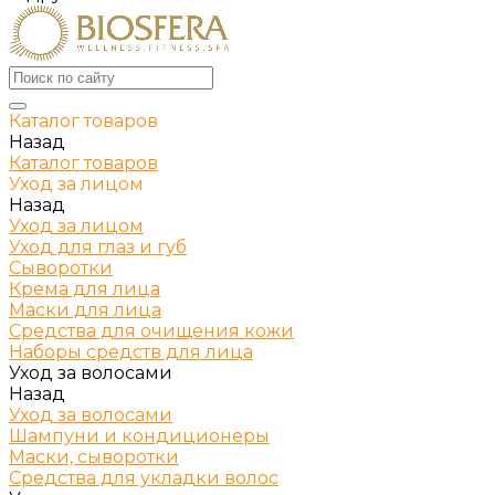
Каталог товаров
Назад
Каталог товаров
Уход за лицом
Назад
Уход за лицом
Уход для глаз и губ
Сыворотки
Крема для лица
Маски для лица
Средства для очищения кожи
Наборы средств для лица
Уход за волосами
Назад
Уход за волосами
Шампуни и кондиционеры
Маски, сыворотки
Средства для укладки волос