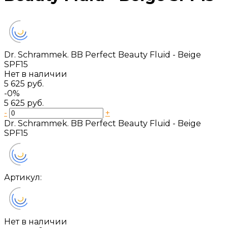
Dr. Schrammek. BB Perfect Beauty Fluid - Beige
SPF15
Нет в наличии
5 625 руб.
-0%
5 625 руб.
-
+
Dr. Schrammek. BB Perfect Beauty Fluid - Beige
SPF15
Артикул:
Нет в наличии