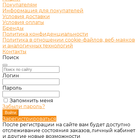
Покупателям
Информация для покупателей
Условия доставки
Условия оплаты
Бренды
Политика конфиденциальности
Политика в отношении cookie-файлов, веб-маяков
и аналогичных технологий
Контакты
Поиск
Логин
Пароль
Запомнить меня
Забыли пароль?
Зарегистрироваться
После регистрации на сайте вам будет доступно
отслеживание состояния заказов, личный кабинет
и другие новые возможности