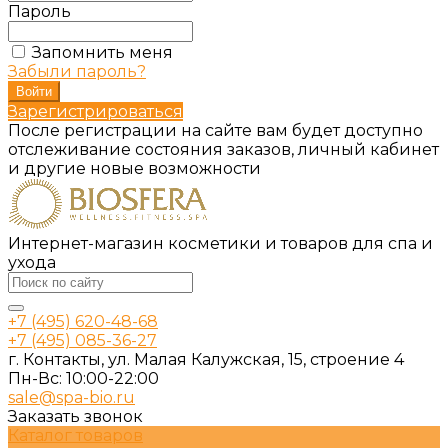
Пароль
Запомнить меня
Забыли пароль?
Зарегистрироваться
После регистрации на сайте вам будет доступно
отслеживание состояния заказов, личный кабинет
и другие новые возможности
Интернет-магазин косметики и товаров для спа и
ухода
+7 (495) 620-48-68
+7 (495) 085-36-27
г. Контакты, ул. Малая Калужская, 15, строение 4
Пн-Вс: 10:00-22:00
sale@spa-bio.ru
Заказать звонок
Каталог товаров