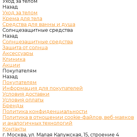
Уход за телом
Назад
Уход за телом
Крема для тела
Средства для ванны и душа
Солнцезащитные средства
Назад
Солнцезащитные средства
Защита от солнца
Аксессуары
Клиника
Акции
Покупателям
Назад
Покупателям
Информация для покупателей
Условия доставки
Условия оплаты
Бренды
Политика конфиденциальности
Политика в отношении cookie-файлов, веб-маяков
и аналогичных технологий
Контакты
г. Москва, ул. Малая Калужская, 15, строение 4