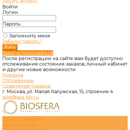
Задать вопрос
Войти
Логин
Пароль
Запомнить меня
Забыли пароль?
Зарегистрироваться
После регистрации на сайте вам будет доступно
отслеживание состояния заказов, личный кабинет
и другие новые возможности
Корзина
Отложенные
Сравнение товаров
г. Москва, ул. Малая Калужская, 15, строение 4
sale@spa-bio.ru
Каталог товаров
Уход за лицом
Уход для глаз и губ