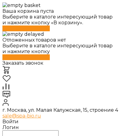
Ваша корзина пуста
Выберите в каталоге интересующий товар
и нажмите кнопку «В корзину».
Перейти в каталог
Отложенных товаров нет
Выберите в каталоге интересующий товар
и нажмите кнопку
Перейти в каталог
Заказать звонок
г. Москва, ул. Малая Калужская, 15, строение 4
sale@spa-bio.ru
Войти
Логин