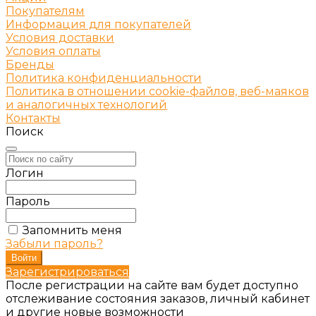
Покупателям
Информация для покупателей
Условия доставки
Условия оплаты
Бренды
Политика конфиденциальности
Политика в отношении cookie-файлов, веб-маяков
и аналогичных технологий
Контакты
Поиск
Логин
Пароль
Запомнить меня
Забыли пароль?
Зарегистрироваться
После регистрации на сайте вам будет доступно
отслеживание состояния заказов, личный кабинет
и другие новые возможности