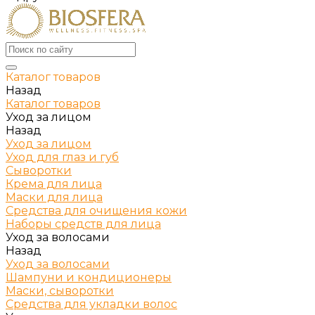
Каталог товаров
Назад
Каталог товаров
Уход за лицом
Назад
Уход за лицом
Уход для глаз и губ
Сыворотки
Крема для лица
Маски для лица
Средства для очищения кожи
Наборы средств для лица
Уход за волосами
Назад
Уход за волосами
Шампуни и кондиционеры
Маски, сыворотки
Средства для укладки волос