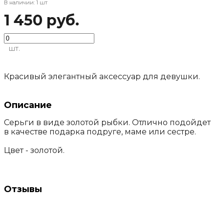
В наличии: 1 шт
1 450 руб.
шт.
Красивый элегантный аксессуар для девушки.
Описание
Серьги в виде золотой рыбки. Отлично подойдет
в качестве подарка подруге, маме или сестре.
Цвет - золотой.
Отзывы