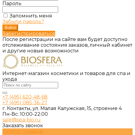
Пароль
Запомнить меня
Забыли пароль?
Зарегистрироваться
После регистрации на сайте вам будет доступно
отслеживание состояния заказов, личный кабинет
и другие новые возможности
Интернет-магазин косметики и товаров для спа и
ухода
+7 (495) 620-48-68
+7 (495) 085-36-27
г. Контакты, ул. Малая Калужская, 15, строение 4
Пн-Вс: 10:00-22:00
sale@spa-bio.ru
Заказать звонок
Каталог товаров