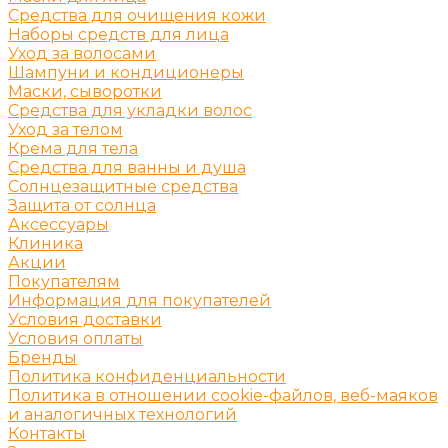
Средства для очищения кожи
Наборы средств для лица
Уход за волосами
Шампуни и кондиционеры
Маски, сыворотки
Средства для укладки волос
Уход за телом
Крема для тела
Средства для ванны и душа
Солнцезащитные средства
Защита от солнца
Аксессуары
Клиника
Акции
Покупателям
Информация для покупателей
Условия доставки
Условия оплаты
Бренды
Политика конфиденциальности
Политика в отношении cookie-файлов, веб-маяков
и аналогичных технологий
Контакты