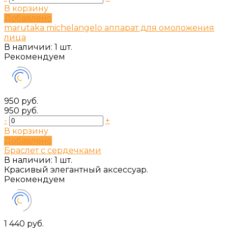
В корзину
Добавлено
marutaka michelangelo аппарат для омоложения
лица
В наличии: 1 шт.
Рекомендуем
950 руб.
950 руб.
-
+
В корзину
Добавлено
Браслет с сердечками
В наличии: 1 шт.
Красивый элегантный аксессуар.
Рекомендуем
1 440 руб.