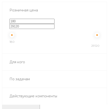
Розничная цена
180
29120
Для кого
По задачам
Действующие компоненты