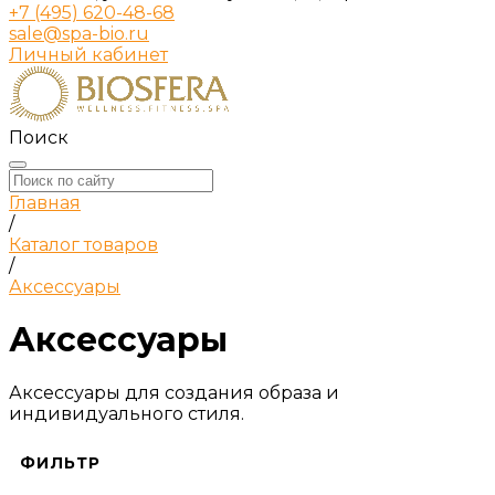
+7 (495) 620-48-68
sale@spa-bio.ru
Личный кабинет
Поиск
Главная
/
Каталог товаров
/
Аксессуары
Аксессуары
Аксессуары для создания образа и
индивидуального стиля.
ФИЛЬТР