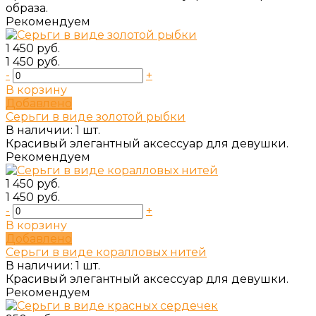
образа.
Рекомендуем
1 450 руб.
1 450 руб.
-
+
В корзину
Добавлено
Серьги в виде золотой рыбки
В наличии: 1 шт.
Красивый элегантный аксессуар для девушки.
Рекомендуем
1 450 руб.
1 450 руб.
-
+
В корзину
Добавлено
Серьги в виде коралловых нитей
В наличии: 1 шт.
Красивый элегантный аксессуар для девушки.
Рекомендуем