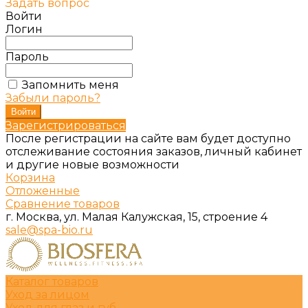
Задать вопрос
Войти
Логин
Пароль
Запомнить меня
Забыли пароль?
Зарегистрироваться
После регистрации на сайте вам будет доступно
отслеживание состояния заказов, личный кабинет
и другие новые возможности
Корзина
Отложенные
Сравнение товаров
г. Москва, ул. Малая Калужская, 15, строение 4
sale@spa-bio.ru
Каталог товаров
Уход за лицом
Уход для глаз и губ