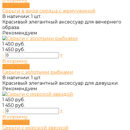
Добавлено
Серьги в виде сердца с жемчужиной
В наличии: 1 шт.
Красивый элегантный аксессуар для вечернего
образа.
Рекомендуем
1 450 руб.
1 450 руб.
-
+
В корзину
Добавлено
Серьги с золотыми рыбками
В наличии: 1 шт.
Красивый элегантный аксессуар для девушки.
Рекомендуем
1 450 руб.
1 450 руб.
-
+
В корзину
Добавлено
Серьги с морской звездой