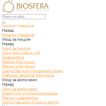
Каталог товаров
Назад
Каталог товаров
Уход за лицом
Назад
Уход за лицом
Уход для глаз и губ
Сыворотки
Крема для лица
Маски для лица
Средства для очищения кожи
Наборы средств для лица
Уход за волосами
Назад
Уход за волосами
Шампуни и кондиционеры
Маски, сыворотки
Средства для укладки волос