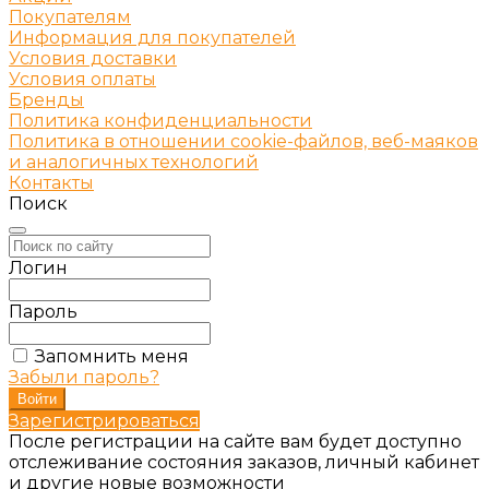
Покупателям
Информация для покупателей
Условия доставки
Условия оплаты
Бренды
Политика конфиденциальности
Политика в отношении cookie-файлов, веб-маяков
и аналогичных технологий
Контакты
Поиск
Логин
Пароль
Запомнить меня
Забыли пароль?
Зарегистрироваться
После регистрации на сайте вам будет доступно
отслеживание состояния заказов, личный кабинет
и другие новые возможности