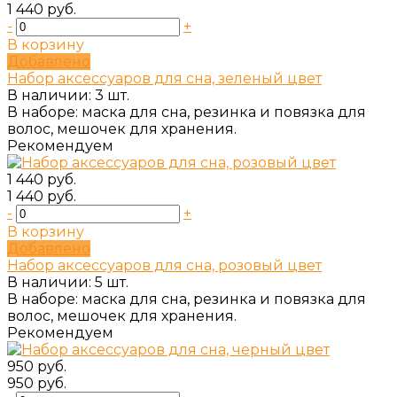
1 440 руб.
-
+
В корзину
Добавлено
Набор аксессуаров для сна, зеленый цвет
В наличии: 3 шт.
В наборе: маска для сна, резинка и повязка для
волос, мешочек для хранения.
Рекомендуем
1 440 руб.
1 440 руб.
-
+
В корзину
Добавлено
Набор аксессуаров для сна, розовый цвет
В наличии: 5 шт.
В наборе: маска для сна, резинка и повязка для
волос, мешочек для хранения.
Рекомендуем
950 руб.
950 руб.