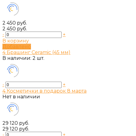
2 450 руб.
2 450 руб.
-
+
В корзину
Добавлено
4 Брашинг Ceramic (45 мм)
В наличии: 2 шт.
-
+
4 Косметички в подарок 8 марта
Нет в наличии
29 120 руб.
29 120 руб.
-
+