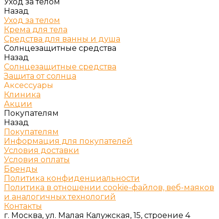
Уход за телом
Назад
Уход за телом
Крема для тела
Средства для ванны и душа
Солнцезащитные средства
Назад
Солнцезащитные средства
Защита от солнца
Аксессуары
Клиника
Акции
Покупателям
Назад
Покупателям
Информация для покупателей
Условия доставки
Условия оплаты
Бренды
Политика конфиденциальности
Политика в отношении cookie-файлов, веб-маяков
и аналогичных технологий
Контакты
г. Москва, ул. Малая Калужская, 15, строение 4