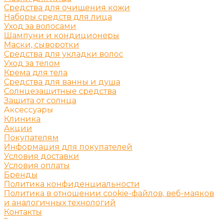
Средства для очищения кожи
Наборы средств для лица
Уход за волосами
Шампуни и кондиционеры
Маски, сыворотки
Средства для укладки волос
Уход за телом
Крема для тела
Средства для ванны и душа
Солнцезащитные средства
Защита от солнца
Аксессуары
Клиника
Акции
Покупателям
Информация для покупателей
Условия доставки
Условия оплаты
Бренды
Политика конфиденциальности
Политика в отношении cookie-файлов, веб-маяков
и аналогичных технологий
Контакты