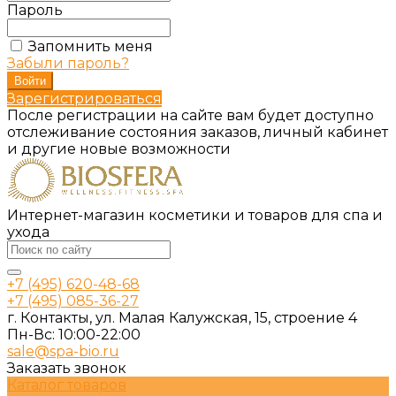
Пароль
Запомнить меня
Забыли пароль?
Зарегистрироваться
После регистрации на сайте вам будет доступно
отслеживание состояния заказов, личный кабинет
и другие новые возможности
Интернет-магазин косметики и товаров для спа и
ухода
+7 (495) 620-48-68
+7 (495) 085-36-27
г. Контакты, ул. Малая Калужская, 15, строение 4
Пн-Вс: 10:00-22:00
sale@spa-bio.ru
Заказать звонок
Каталог товаров