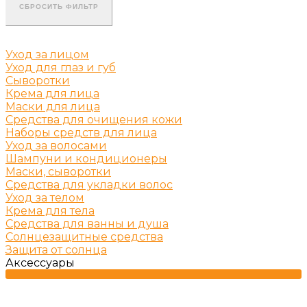
СБРОСИТЬ ФИЛЬТР
Уход за лицом
Уход для глаз и губ
Сыворотки
Крема для лица
Маски для лица
Средства для очищения кожи
Наборы средств для лица
Уход за волосами
Шампуни и кондиционеры
Маски, сыворотки
Средства для укладки волос
Уход за телом
Крема для тела
Средства для ванны и душа
Солнцезащитные средства
Защита от солнца
Аксессуары