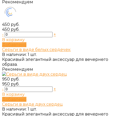
Рекомендуем
450 руб.
450 руб.
-
+
В корзину
Добавлено
Серьги в виде белых сердечек
В наличии: 1 шт.
Красивый элегантный аксессуар для вечернего
образа.
Рекомендуем
950 руб.
950 руб.
-
+
В корзину
Добавлено
Серьги в виде двух сердец
В наличии: 1 шт.
Красивый элегантный аксессуар для вечернего