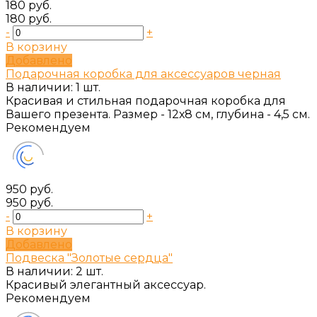
180 руб.
180 руб.
-
+
В корзину
Добавлено
Подарочная коробка для аксессуаров черная
В наличии: 1 шт.
Красивая и стильная подарочная коробка для
Вашего презента. Размер - 12х8 см, глубина - 4,5 см.
Рекомендуем
950 руб.
950 руб.
-
+
В корзину
Добавлено
Подвеска "Золотые сердца"
В наличии: 2 шт.
Красивый элегантный аксессуар.
Рекомендуем