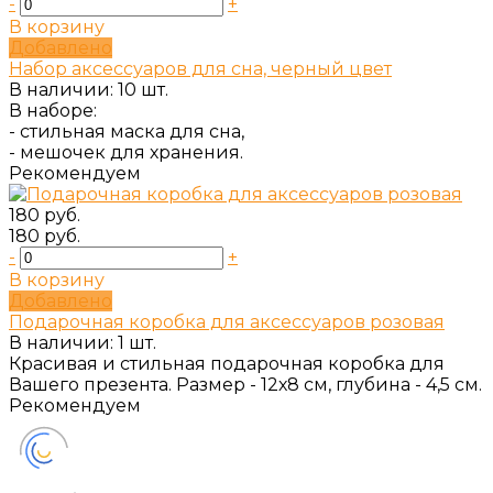
-
+
В корзину
Добавлено
Набор аксессуаров для сна, черный цвет
В наличии: 10 шт.
В наборе:
- стильная маска для сна,
- мешочек для хранения.
Рекомендуем
180 руб.
180 руб.
-
+
В корзину
Добавлено
Подарочная коробка для аксессуаров розовая
В наличии: 1 шт.
Красивая и стильная подарочная коробка для
Вашего презента. Размер - 12х8 см, глубина - 4,5 см.
Рекомендуем