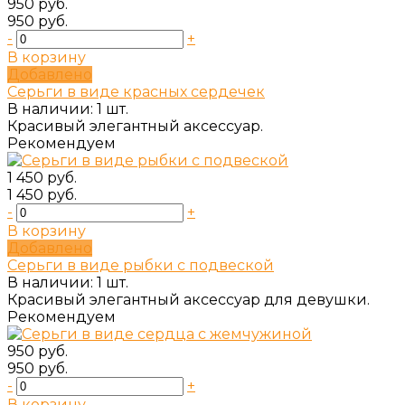
950 руб.
950 руб.
-
+
В корзину
Добавлено
Серьги в виде красных сердечек
В наличии: 1 шт.
Красивый элегантный аксессуар.
Рекомендуем
1 450 руб.
1 450 руб.
-
+
В корзину
Добавлено
Серьги в виде рыбки с подвеской
В наличии: 1 шт.
Красивый элегантный аксессуар для девушки.
Рекомендуем
950 руб.
950 руб.
-
+
В корзину