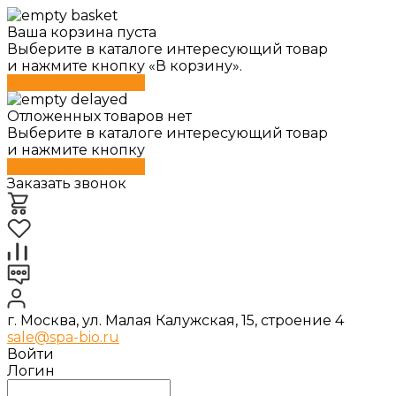
Ваша корзина пуста
Выберите в каталоге интересующий товар
и нажмите кнопку «В корзину».
Перейти в каталог
Отложенных товаров нет
Выберите в каталоге интересующий товар
и нажмите кнопку
Перейти в каталог
Заказать звонок
г. Москва, ул. Малая Калужская, 15, строение 4
sale@spa-bio.ru
Войти
Логин