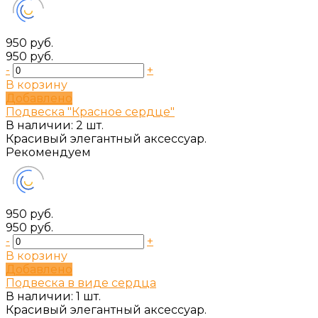
950 руб.
950 руб.
-
+
В корзину
Добавлено
Подвеска "Красное сердце"
В наличии: 2 шт.
Красивый элегантный аксессуар.
Рекомендуем
950 руб.
950 руб.
-
+
В корзину
Добавлено
Подвеска в виде сердца
В наличии: 1 шт.
Красивый элегантный аксессуар.